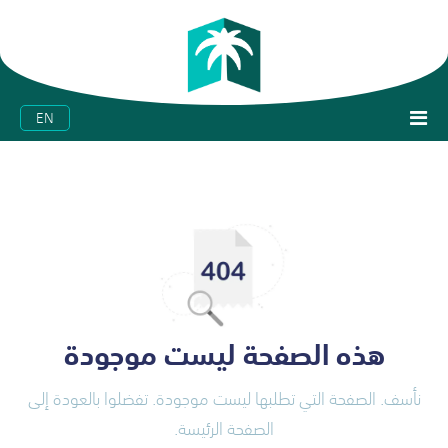
EN
هذه الصفحة ليست موجودة
نأسف. الصفحة التي تطلبها ليست موجودة. تفضلوا بالعودة إلى
الصفحة الرئيسة.