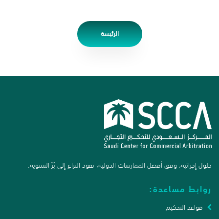
الرئيسة
حلول إجرائية، وفق أفضل الممارسات الدولية، تقود النزاع إلى بَرّ التسوية.
روابط مساعدة:
قواعد التحكيم