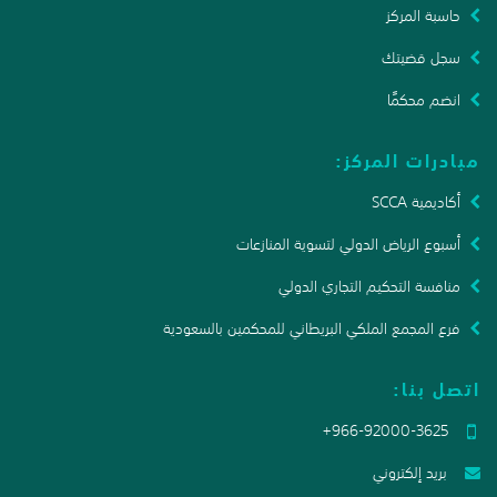
حاسبة المركز
سجل قضيتك
انضم محكمًا
مبادرات المركز:
أكاديمية SCCA
أسبوع الرياض الدولي لتسوية المنازعات
منافسة التحكيم التجاري الدولي
فرع المجمع الملكي البريطاني للمحكمين بالسعودية
اتصل بنا:
+966-92000-3625
بريد إلكتروني